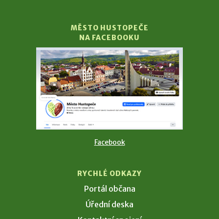
MĚSTO HUSTOPEČE
NA FACEBOOKU
Facebook
RYCHLÉ ODKAZY
Portál občana
Úřední deska