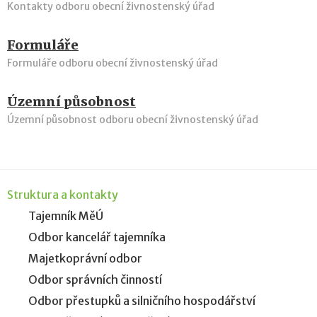
Kontakty odboru obecní živnostenský úřad
Formuláře
Formuláře odboru obecní živnostenský úřad
Územní působnost
Územní působnost odboru obecní živnostenský úřad
Struktura a kontakty
Tajemník MěÚ
Odbor kancelář tajemníka
Majetkoprávní odbor
Odbor správních činností
Odbor přestupků a silničního hospodářství