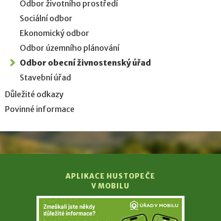
Odbor životního prostředí
Sociální odbor
Ekonomický odbor
Odbor územního plánování
Odbor obecní živnostenský úřad
Stavební úřad
Důležité odkazy
Povinné informace
APLIKACE HUSTOPEČE
V MOBILU