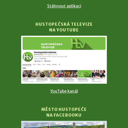
Stáhnout aplikaci
HUSTOPEČSKÁ TELEVIZE
NA YOUTUBE
YouTube kanál
MĚSTO HUSTOPEČE
NA FACEBOOKU