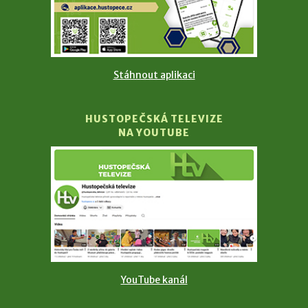
Stáhnout aplikaci
HUSTOPEČSKÁ TELEVIZE
NA YOUTUBE
YouTube kanál