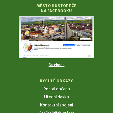
MĚSTO HUSTOPEČE
NA FACEBOOKU
Facebook
RYCHLÉ ODKAZY
Portál občana
Úřední deska
Kontaktní spojení