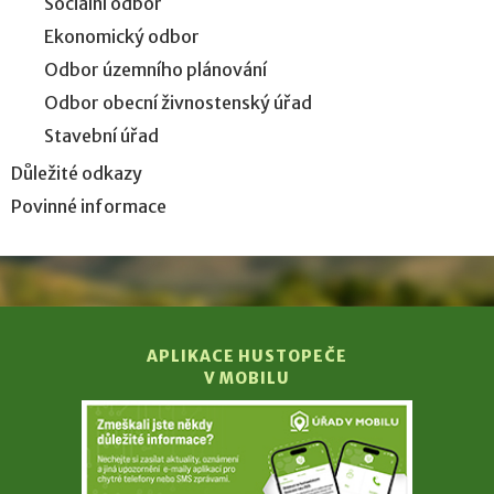
Sociální odbor
Ekonomický odbor
Odbor územního plánování
Odbor obecní živnostenský úřad
Stavební úřad
Důležité odkazy
Povinné informace
APLIKACE HUSTOPEČE
V MOBILU