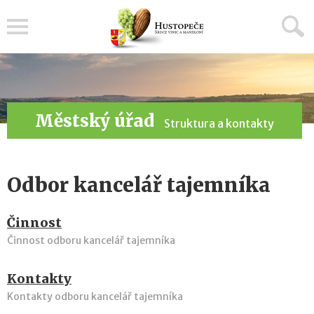
Menu
Městský úřad
Struktura a kontakty
Odbor kancelář tajemníka
Činnost
Činnost odboru kancelář tajemníka
Kontakty
Kontakty odboru kancelář tajemníka