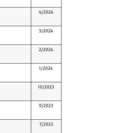
4/2024
3/2024
2/2024
1/2024
10/2023
9/2023
7/2023