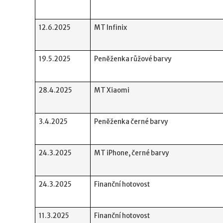
12.6.2025
MT Infinix
19.5.2025
Peněženka růžové barvy
28.4.2025
MT Xiaomi
3.4.2025
Peněženka černé barvy
24.3.2025
MT iPhone, černé barvy
24.3.2025
Finanční hotovost
11.3.2025
Finanční hotovost