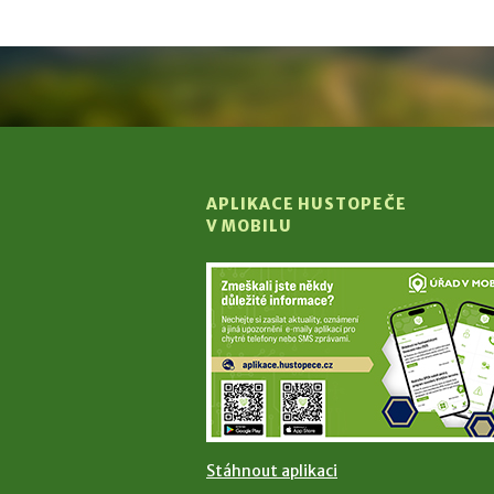
APLIKACE HUSTOPEČE
V MOBILU
Stáhnout aplikaci