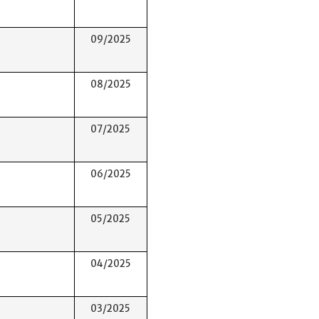
09/2025
08/2025
07/2025
06/2025
05/2025
04/2025
03/2025