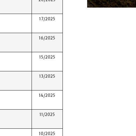
17/2025
16/2025
15/2025
13/2025
14/2025
11/2025
10/2025