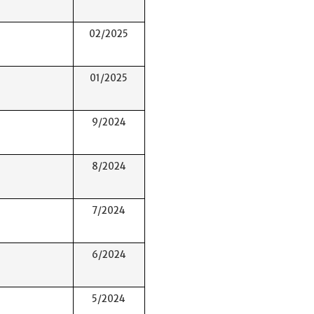
02/2025
01/2025
9/2024
8/2024
7/2024
6/2024
5/2024