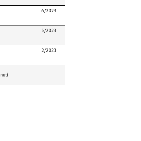
6/2023
5/2023
2/2023
nutí