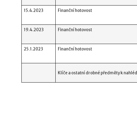
15.4.2023
Finanční hotovost
19.4.2023
Finanční hotovost
25.1.2023
Finanční hotovost
Klíče a ostatní drobné předměty k nahléd