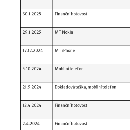
30.1.2025
Finanční hotovost
29.1.2025
MT Nokia
17.12.2024
MT iPhone
5.10.2024
Mobilní telefon
21.9.2024
Dokladová taška, mobilní telefon
12.4.2024
Finanční hotovost
2.4.2024
Finanční hotovost