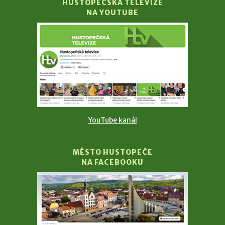
HUSTOPEČSKÁ TELEVIZE
NA YOUTUBE
YouTube kanál
MĚSTO HUSTOPEČE
NA FACEBOOKU