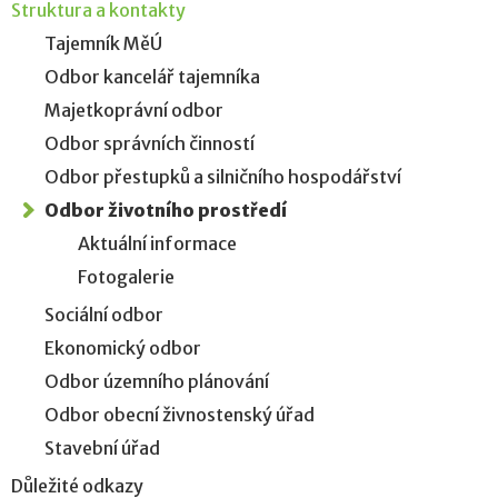
Struktura a kontakty
Tajemník MěÚ
Odbor kancelář tajemníka
Majetkoprávní odbor
Odbor správních činností
Odbor přestupků a silničního hospodářství
Odbor životního prostředí
Aktuální informace
Fotogalerie
Sociální odbor
Ekonomický odbor
Odbor územního plánování
Odbor obecní živnostenský úřad
Stavební úřad
Důležité odkazy