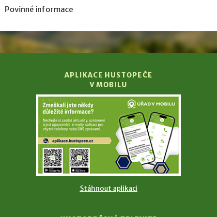
Povinné informace
APLIKACE HUSTOPEČE
V MOBILU
Stáhnout aplikaci