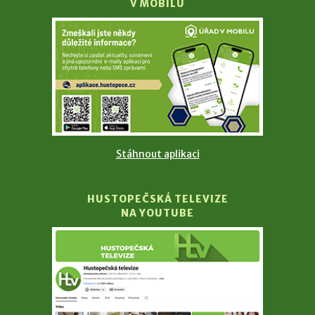
V MOBILU
Stáhnout aplikaci
HUSTOPEČSKÁ TELEVIZE
NA YOUTUBE