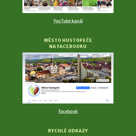
YouTube kanál
MĚSTO HUSTOPEČE
NA FACEBOOKU
Facebook
RYCHLÉ ODKAZY