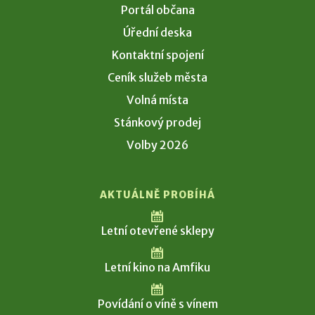
Portál občana
Úřední deska
Kontaktní spojení
Ceník služeb města
Volná místa
Stánkový prodej
Volby 2026
AKTUÁLNĚ PROBÍHÁ
Letní otevřené sklepy
Letní kino na Amfiku
Povídání o víně s vínem