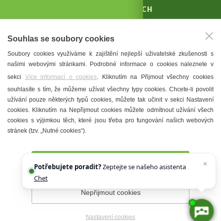
KAM V HUSTOPEČÍCH
Vinařství
Souhlas se soubory cookies
T. G. Masaryk
Soubory cookies využíváme k zajištění nejlepší uživatelské zkušenosti s
Mandloně
našimi webovými stránkami. Podrobné informace o cookies naleznete v
Ubytování
sekci
Více informací o cookies
. Kliknutím na Přijmout všechny cookies
Restaurace
souhlasíte s tím, že můžeme užívat všechny typy cookies. Chcete-li povolit
užívání pouze některých typů cookies, můžete tak učinit v sekci Nastavení
Městské muzeum a galerie
cookies. Kliknutím na Nepřijmout cookies můžete odmítnout užívání všech
Denní meníčka
cookies s výjimkou těch, které jsou třeba pro fungování našich webových
stránek (tzv. „Nutné cookies“).
Mapa města
Přijmout všechny cookies
Potřebujete poradit?
Zeptejte se našeho asistenta
Chettyho
.
Nepřijmout cookies
Prohlášení o přístupnosti
Správce webu
2026 © Město
Hustopeče
Nastavení cookies