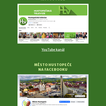
YouTube kanál
MĚSTO HUSTOPEČE
NA FACEBOOKU