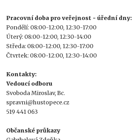
Pracovní doba pro veřejnost - úřední dny:
Pondělí: 08:00-12:00, 12:30-17:00
Úterý: 08:00-12:00, 12:30-14:00
Středa: 08:00-12:00, 12:30-17:00
Čtvrtek: 08:00-12:00, 12:30-14:00
Kontakty:
Vedoucí odboru
Svoboda Miroslav, Bc.
spravni@hustopece.cz
519 441 063
Občanské průkazy
Gabrhelová Zdeňka