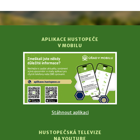
APLIKACE HUSTOPEČE
V MOBILU
Stáhnout aplikaci
HUSTOPEČSKÁ TELEVIZE
NA YOUTUBE