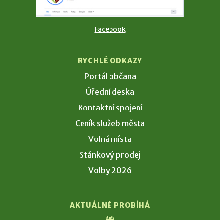
Facebook
RYCHLÉ ODKAZY
Portál občana
Úřední deska
Kontaktní spojení
Ceník služeb města
Volná místa
Stánkový prodej
Volby 2026
AKTUÁLNĚ PROBÍHÁ