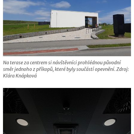
Na terase za centrem si návštěvníci prohlédnou původní
směr jednoho z příkopů, které byly součástí opevnění. Zdroj:
Klára Knápková