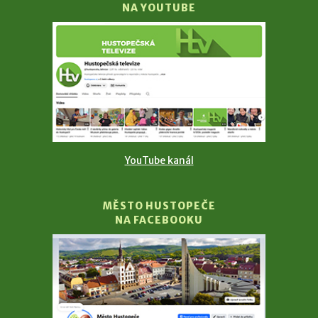
NA YOUTUBE
YouTube kanál
MĚSTO HUSTOPEČE
NA FACEBOOKU