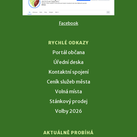
Facebook
RYCHLÉ ODKAZY
Portál občana
Úřední deska
Kontaktní spojení
Ceník služeb města
Volná místa
Stánkový prodej
Volby 2026
AKTUÁLNĚ PROBÍHÁ