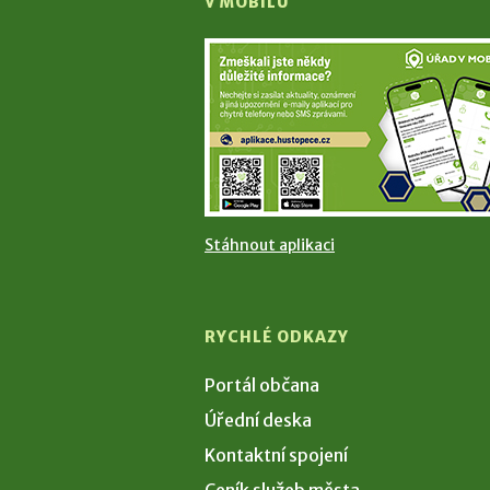
V MOBILU
Stáhnout aplikaci
RYCHLÉ ODKAZY
Portál občana
Úřední deska
Kontaktní spojení