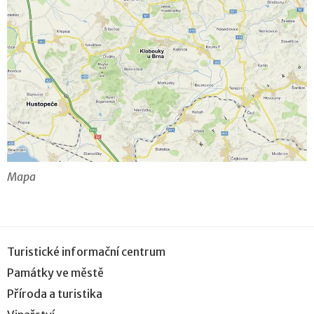
Mapa
Turistické informační centrum
Památky ve městě
Příroda a turistika