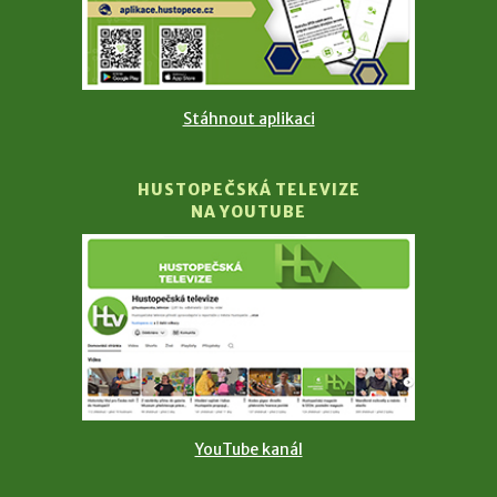
Stáhnout aplikaci
HUSTOPEČSKÁ TELEVIZE
NA YOUTUBE
YouTube kanál