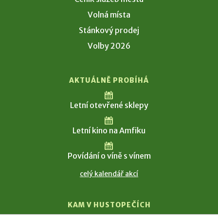
Volná místa
Stánkový prodej
Volby 2026
AKTUÁLNĚ PROBÍHÁ
Letní otevřené sklepy
Letní kino na Amfiku
Povídání o víně s vínem
celý kalendář akcí
KAM V HUSTOPEČÍCH