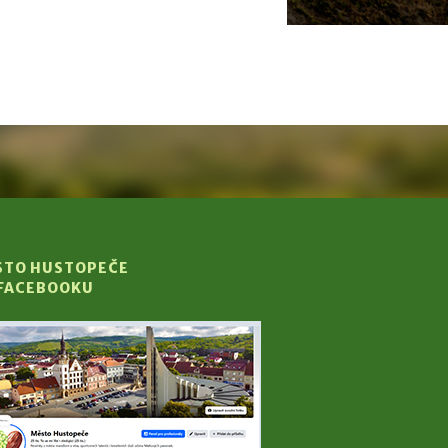
STO HUSTOPEČE
 FACEBOOKU