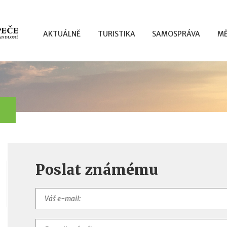
AKTUÁLNĚ
TURISTIKA
SAMOSPRÁVA
MĚ
Poslat známému