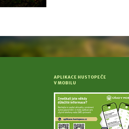
APLIKACE HUSTOPEČE
V MOBILU