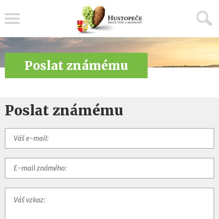
Menu
Poslat známému
Poslat známému