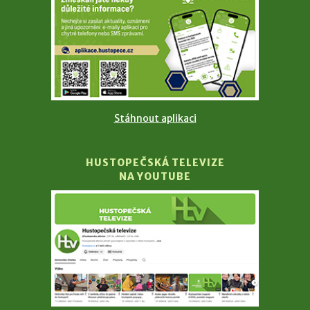
Stáhnout aplikaci
HUSTOPEČSKÁ TELEVIZE
NA YOUTUBE