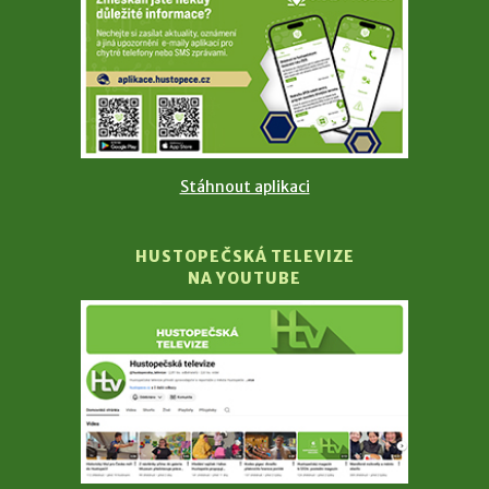
Stáhnout aplikaci
HUSTOPEČSKÁ TELEVIZE
NA YOUTUBE