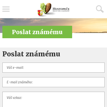
Menu
Poslat známému
Poslat známému