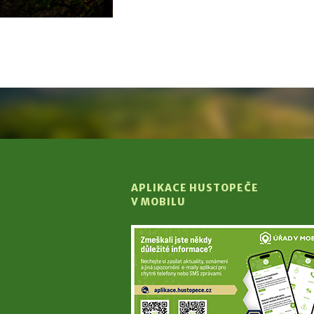
APLIKACE HUSTOPEČE
V MOBILU