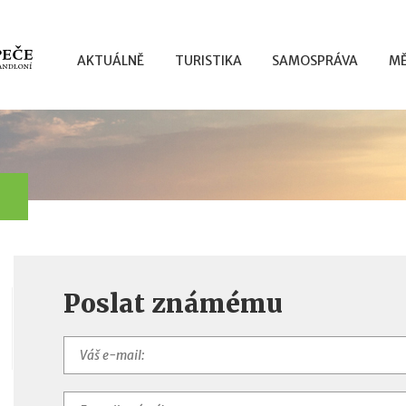
AKTUÁLNĚ
TURISTIKA
SAMOSPRÁVA
MĚ
Poslat známému