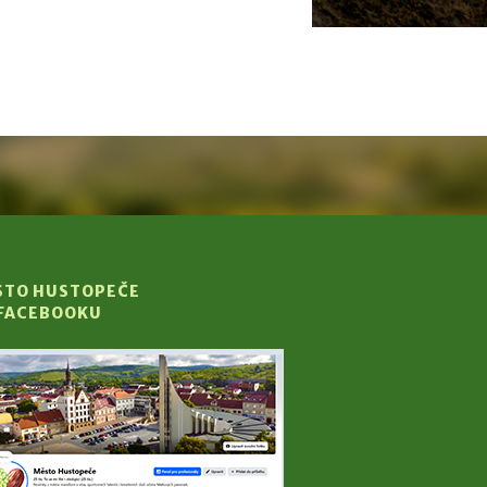
STO HUSTOPEČE
 FACEBOOKU