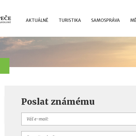
AKTUÁLNĚ
TURISTIKA
SAMOSPRÁVA
MĚ
Poslat známému