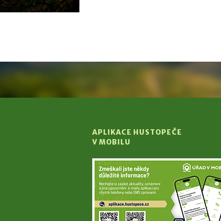
APLIKACE HUSTOPEČE
V MOBILU