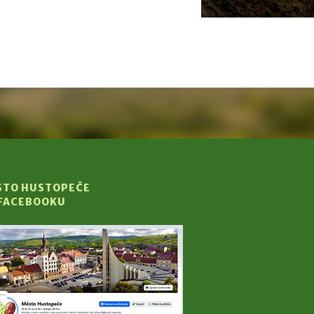
STO HUSTOPEČE
 FACEBOOKU