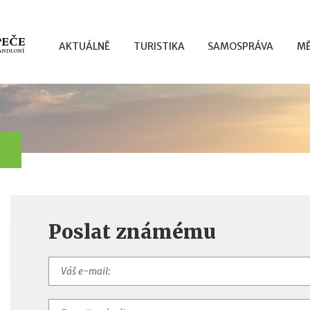
AKTUÁLNĚ
TURISTIKA
SAMOSPRÁVA
MĚ
Poslat známému