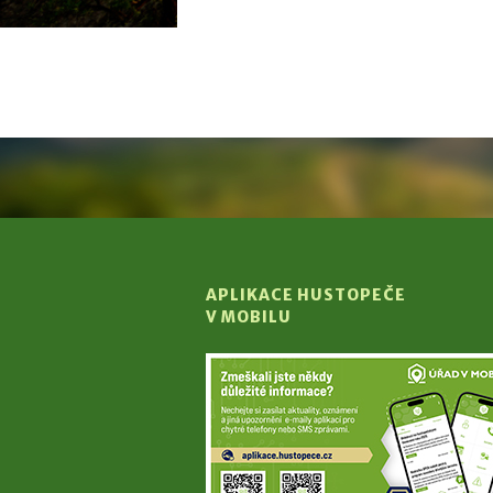
APLIKACE HUSTOPEČE
V MOBILU