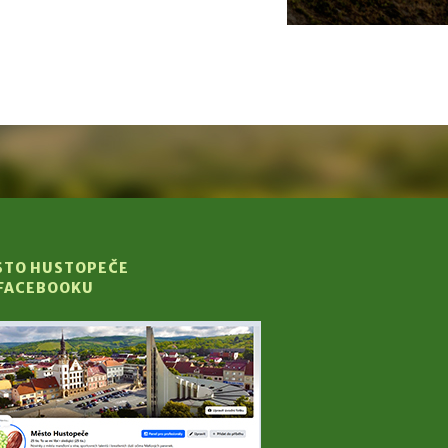
STO HUSTOPEČE
 FACEBOOKU