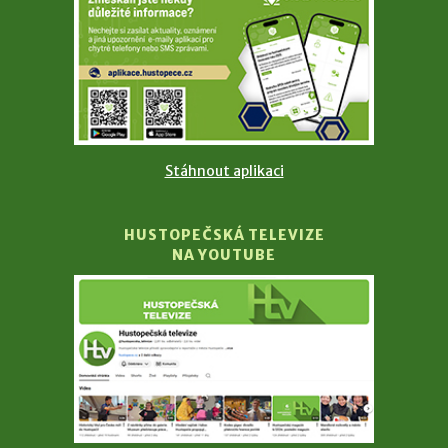
Stáhnout aplikaci
HUSTOPEČSKÁ TELEVIZE
NA YOUTUBE