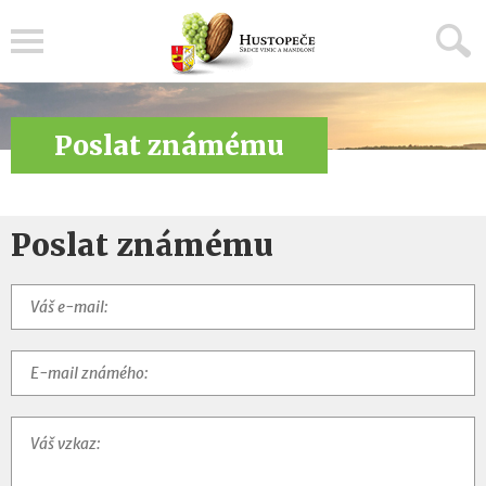
Menu
Poslat známému
Poslat známému