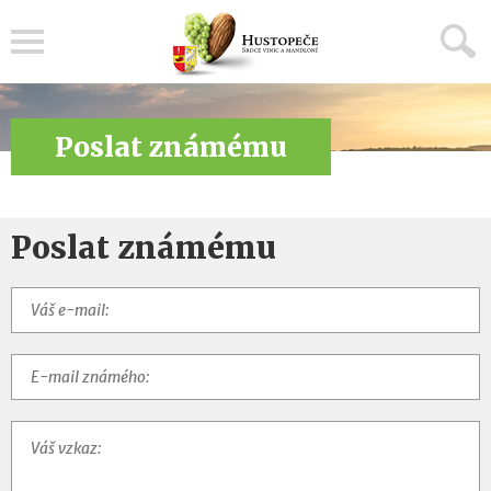
Menu
Poslat známému
Poslat známému