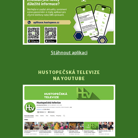
Stáhnout aplikaci
HUSTOPEČSKÁ TELEVIZE
NA YOUTUBE