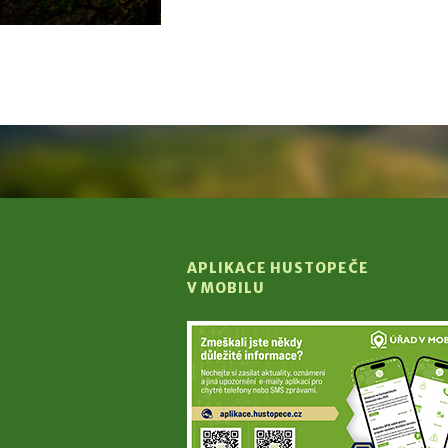
APLIKACE HUSTOPEČE
V MOBILU