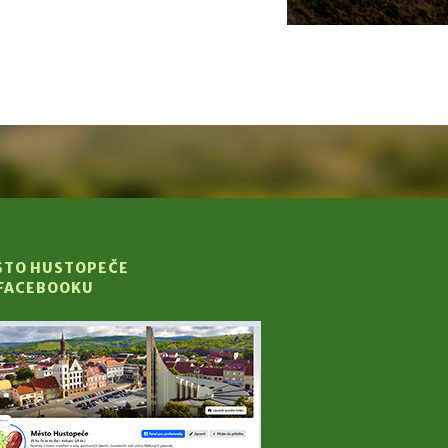
STO HUSTOPEČE
 FACEBOOKU