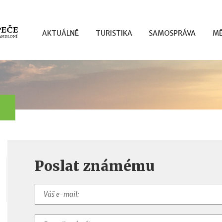
AKTUÁLNĚ
TURISTIKA
SAMOSPRÁVA
MĚ
Poslat známému