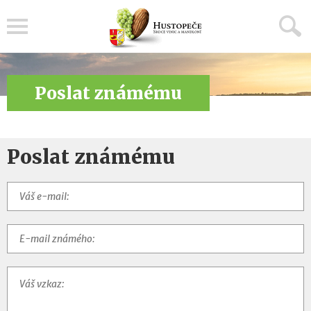
Menu
Poslat známému
Poslat známému