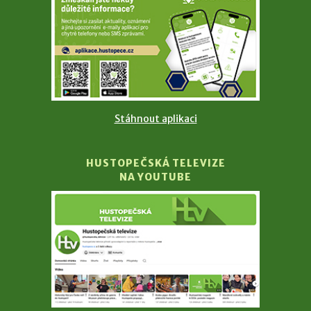
Stáhnout aplikaci
HUSTOPEČSKÁ TELEVIZE
NA YOUTUBE