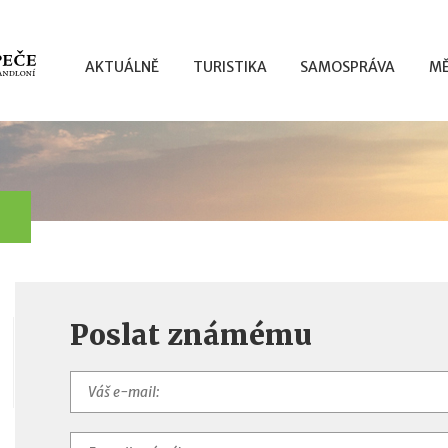
AKTUÁLNĚ
TURISTIKA
SAMOSPRÁVA
MĚ
Poslat známému