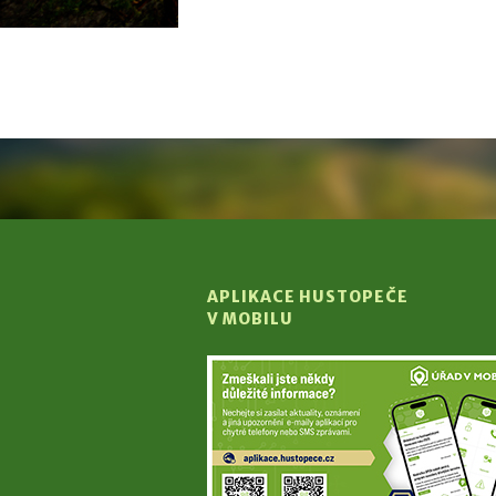
APLIKACE HUSTOPEČE
V MOBILU