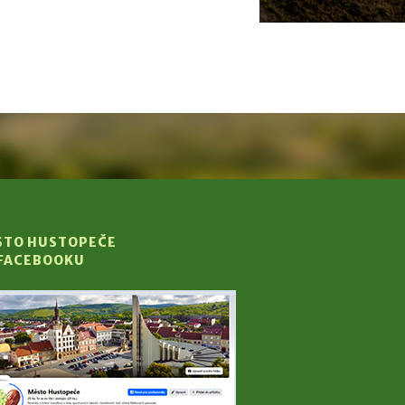
STO HUSTOPEČE
 FACEBOOKU