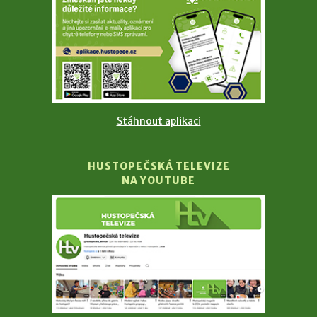
Stáhnout aplikaci
HUSTOPEČSKÁ TELEVIZE
NA YOUTUBE