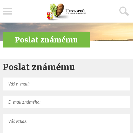
Menu
Poslat známému
Poslat známému