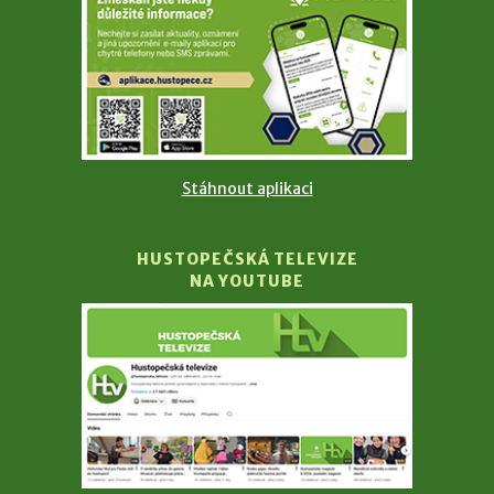
Stáhnout aplikaci
HUSTOPEČSKÁ TELEVIZE
NA YOUTUBE