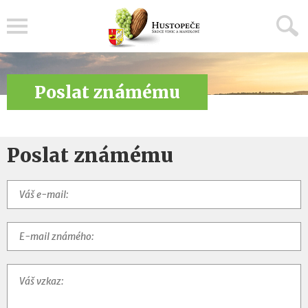
Menu
Poslat známému
Poslat známému