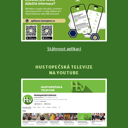
Stáhnout aplikaci
HUSTOPEČSKÁ TELEVIZE
NA YOUTUBE