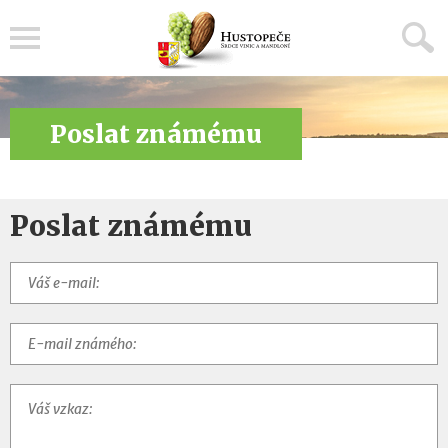
Menu
Poslat známému
Poslat známému