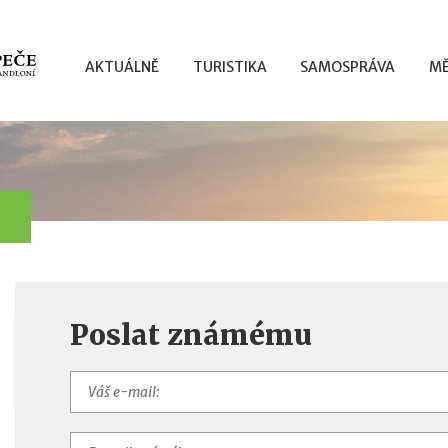
AKTUÁLNĚ
TURISTIKA
SAMOSPRÁVA
MĚ
Poslat známému