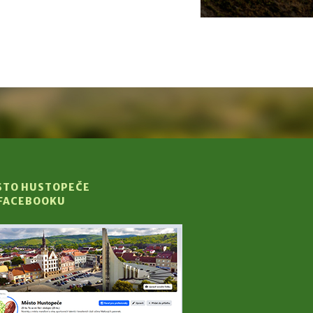
STO HUSTOPEČE
 FACEBOOKU