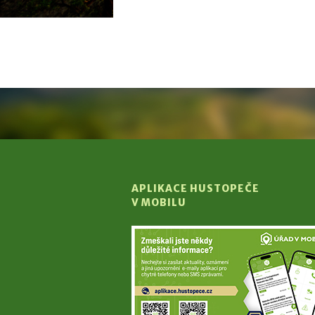
APLIKACE HUSTOPEČE
V MOBILU