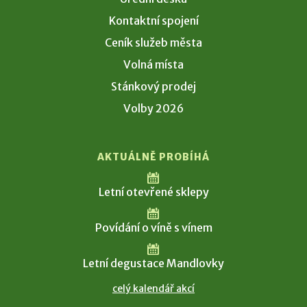
Kontaktní spojení
Ceník služeb města
Volná místa
Stánkový prodej
Volby 2026
AKTUÁLNĚ PROBÍHÁ
Letní otevřené sklepy
Povídání o víně s vínem
Letní degustace Mandlovky
celý kalendář akcí