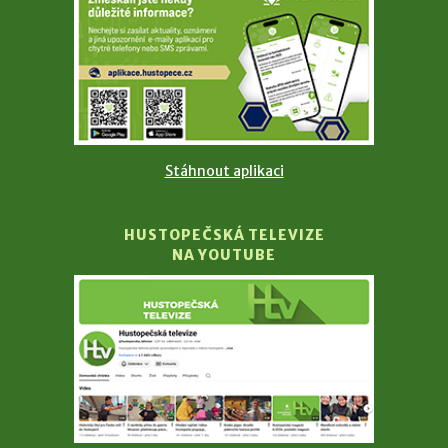
Stáhnout aplikaci
HUSTOPEČSKÁ TELEVIZE
NA YOUTUBE