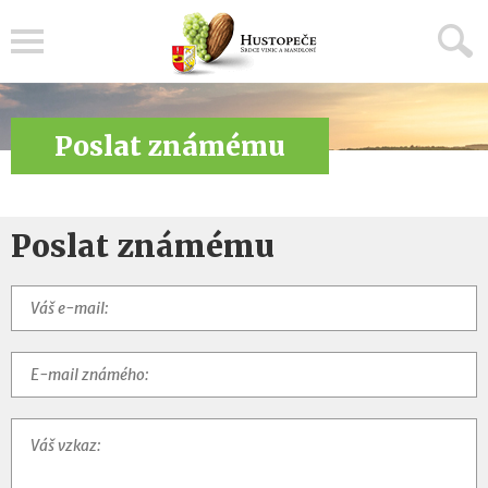
Menu
Poslat známému
Poslat známému