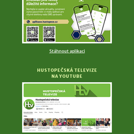
Stáhnout aplikaci
HUSTOPEČSKÁ TELEVIZE
NA YOUTUBE