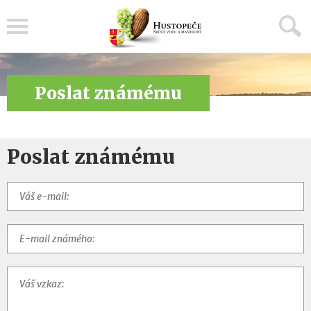
Menu
Poslat známému
Poslat známému