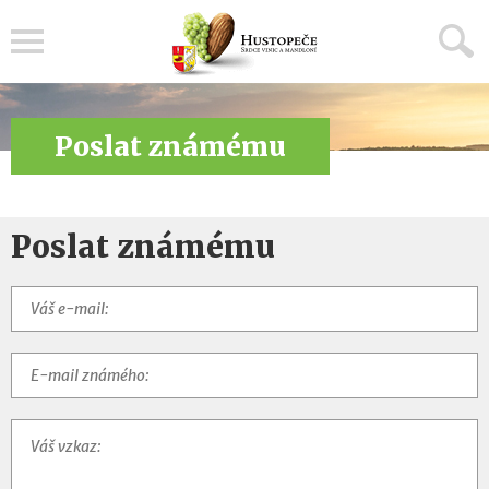
Menu
Poslat známému
Poslat známému