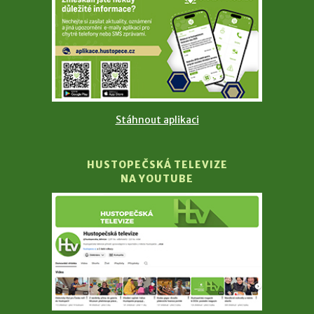
Stáhnout aplikaci
HUSTOPEČSKÁ TELEVIZE
NA YOUTUBE