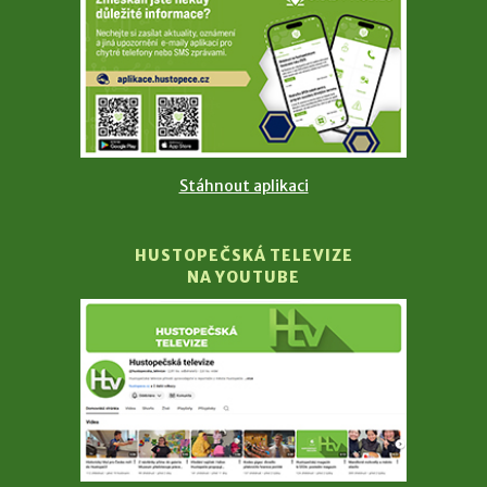
Stáhnout aplikaci
HUSTOPEČSKÁ TELEVIZE
NA YOUTUBE