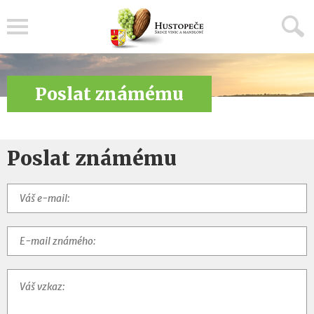
Menu
Poslat známému
Poslat známému