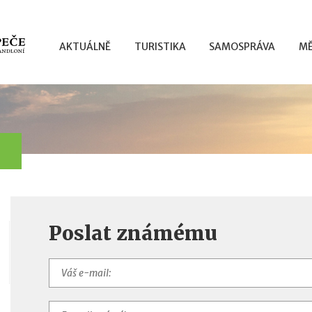
AKTUÁLNĚ
TURISTIKA
SAMOSPRÁVA
MĚ
Poslat známému