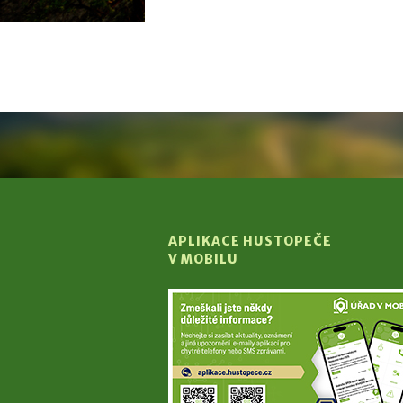
APLIKACE HUSTOPEČE
V MOBILU