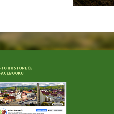
STO HUSTOPEČE
 FACEBOOKU