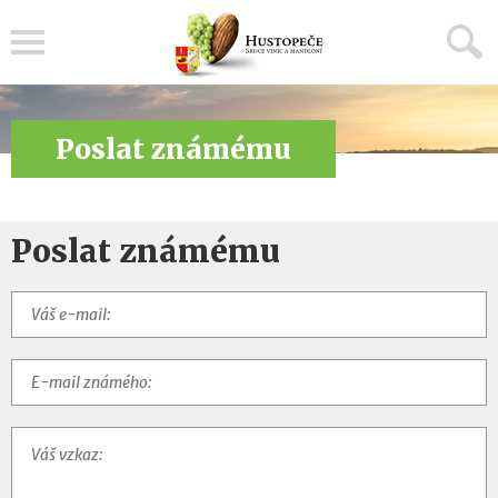
Menu
Poslat známému
Poslat známému