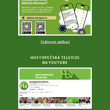
Stáhnout aplikaci
HUSTOPEČSKÁ TELEVIZE
NA YOUTUBE