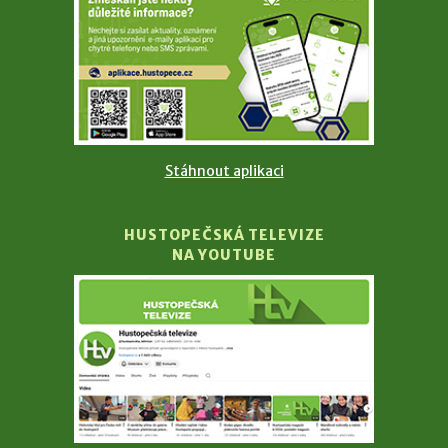
Stáhnout aplikaci
HUSTOPEČSKÁ TELEVIZE
NA YOUTUBE