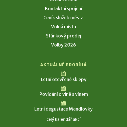
Kontaktní spojení
Ceník služeb města
Volná místa
Stánkový prodej
Volby 2026
AKTUÁLNĚ PROBÍHÁ
Letní otevřené sklepy
Povídání o víně s vínem
Letní degustace Mandlovky
celý kalendář akcí