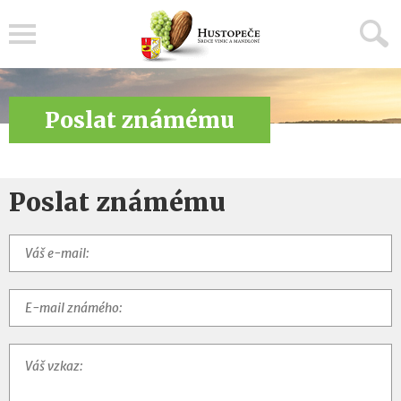
Menu
Poslat známému
Poslat známému