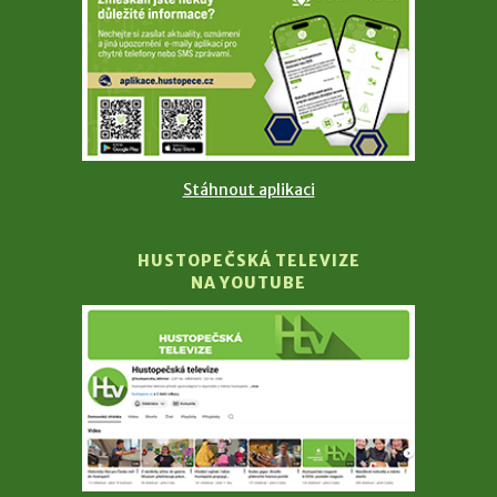
Stáhnout aplikaci
HUSTOPEČSKÁ TELEVIZE
NA YOUTUBE