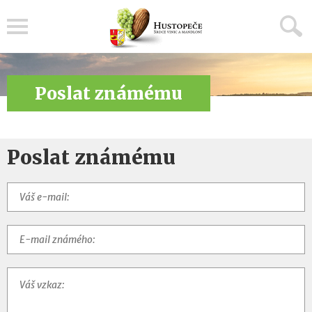
Menu
Poslat známému
Poslat známému