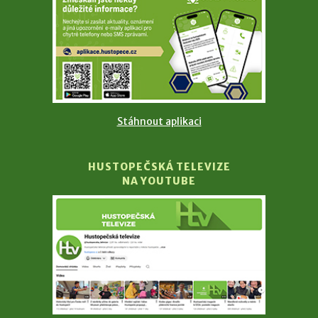
Stáhnout aplikaci
HUSTOPEČSKÁ TELEVIZE
NA YOUTUBE