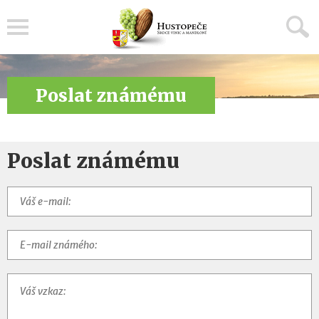
Menu
Poslat známému
Poslat známému