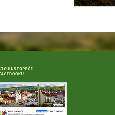
STO HUSTOPEČE
 FACEBOOKU