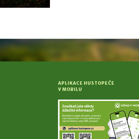
APLIKACE HUSTOPEČE
V MOBILU