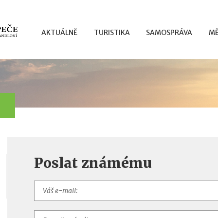
AKTUÁLNĚ
TURISTIKA
SAMOSPRÁVA
MĚ
Poslat známému