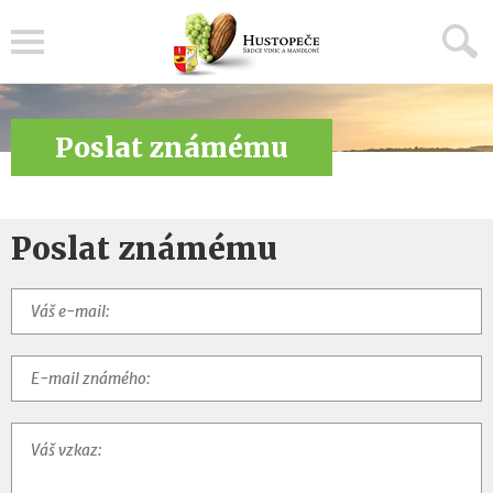
Menu
Poslat známému
Poslat známému