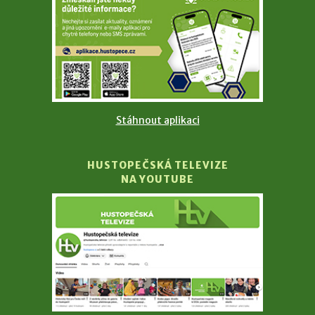
Stáhnout aplikaci
HUSTOPEČSKÁ TELEVIZE
NA YOUTUBE