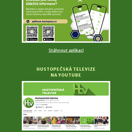
Stáhnout aplikaci
HUSTOPEČSKÁ TELEVIZE
NA YOUTUBE