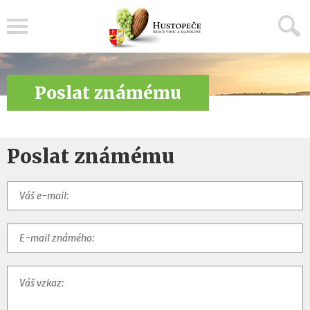
Menu
Poslat známému
Poslat známému