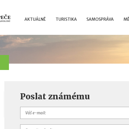
AKTUÁLNĚ
TURISTIKA
SAMOSPRÁVA
MĚ
Poslat známému