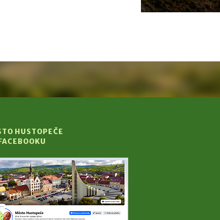
STO HUSTOPEČE
 FACEBOOKU