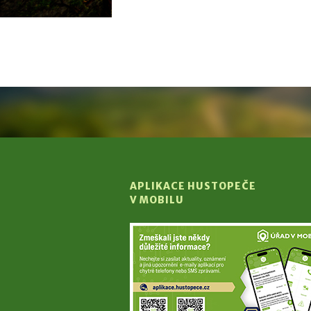
APLIKACE HUSTOPEČE
V MOBILU