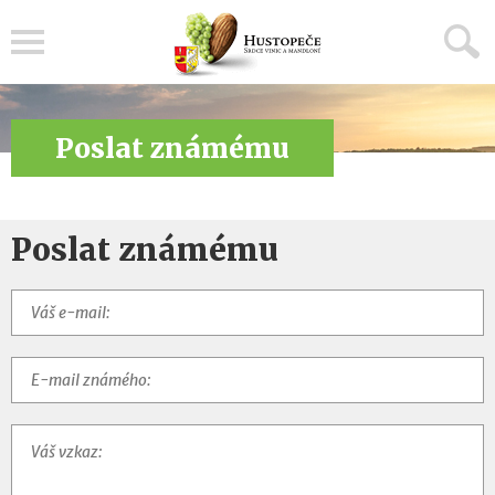
Menu
Poslat známému
Poslat známému