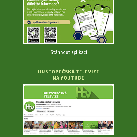
Stáhnout aplikaci
HUSTOPEČSKÁ TELEVIZE
NA YOUTUBE