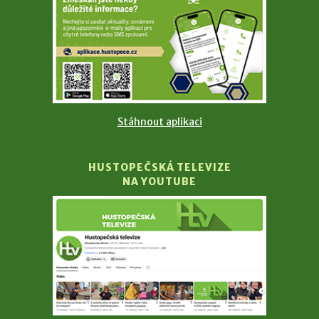
Stáhnout aplikaci
HUSTOPEČSKÁ TELEVIZE
NA YOUTUBE