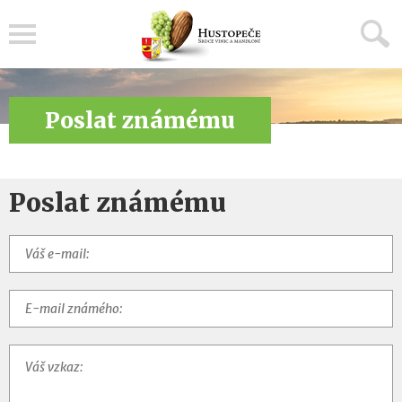
Menu
Poslat známému
Poslat známému