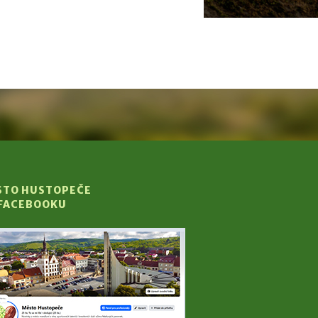
STO HUSTOPEČE
 FACEBOOKU