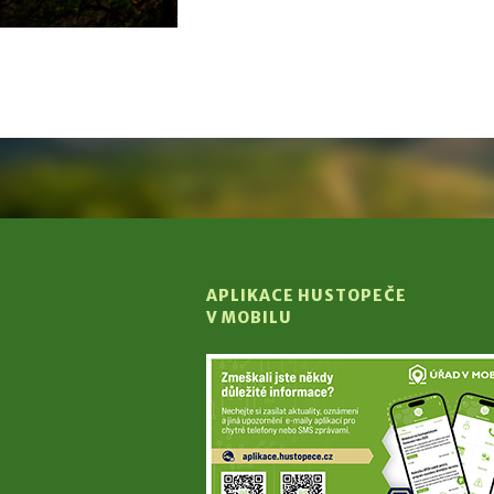
APLIKACE HUSTOPEČE
V MOBILU