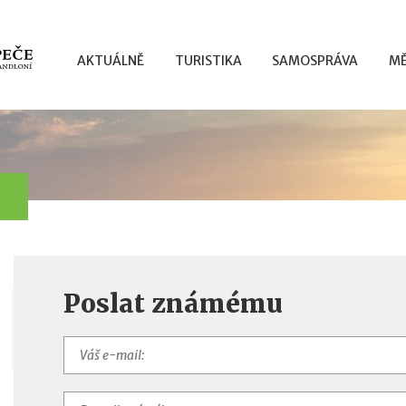
AKTUÁLNĚ
TURISTIKA
SAMOSPRÁVA
MĚ
Poslat známému