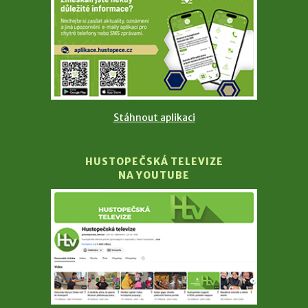
Stáhnout aplikaci
HUSTOPEČSKÁ TELEVIZE
NA YOUTUBE