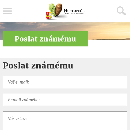
Menu
Poslat známému
Poslat známému