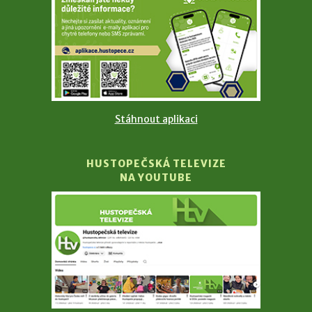
Stáhnout aplikaci
HUSTOPEČSKÁ TELEVIZE
NA YOUTUBE