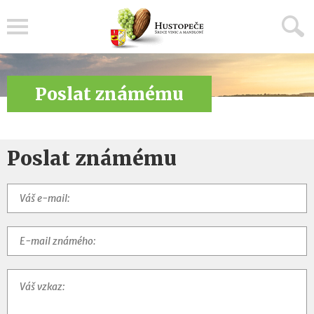
Menu
Poslat známému
Poslat známému