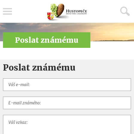
Menu
Poslat známému
Poslat známému