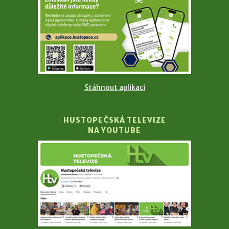
Stáhnout aplikaci
HUSTOPEČSKÁ TELEVIZE
NA YOUTUBE