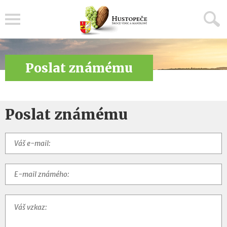
Menu
Poslat známému
Poslat známému