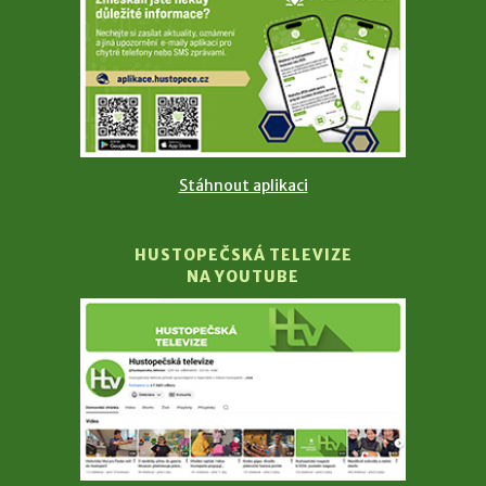
Stáhnout aplikaci
HUSTOPEČSKÁ TELEVIZE
NA YOUTUBE