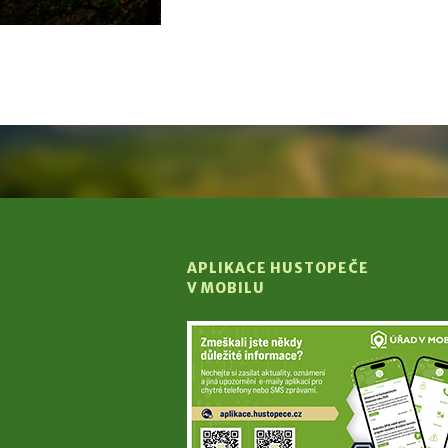
APLIKACE HUSTOPEČE
V MOBILU