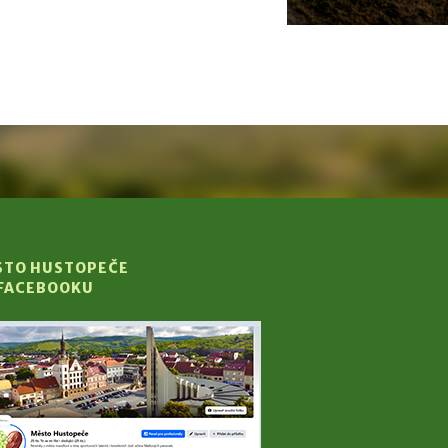
STO HUSTOPEČE
 FACEBOOKU