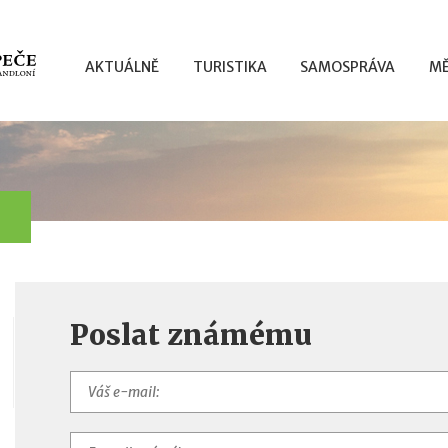
AKTUÁLNĚ
TURISTIKA
SAMOSPRÁVA
MĚ
Poslat známému