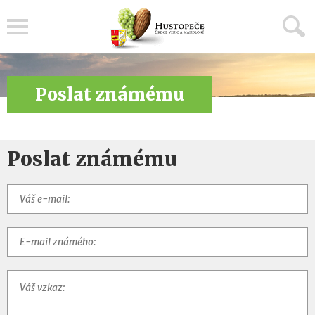
Menu
Poslat známému
Poslat známému