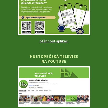
Stáhnout aplikaci
HUSTOPEČSKÁ TELEVIZE
NA YOUTUBE