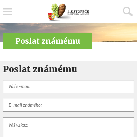
Menu
Poslat známému
Poslat známému