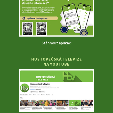
Stáhnout aplikaci
HUSTOPEČSKÁ TELEVIZE
NA YOUTUBE