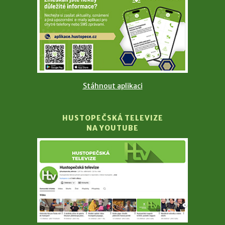
Stáhnout aplikaci
HUSTOPEČSKÁ TELEVIZE
NA YOUTUBE