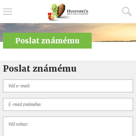
Menu
Poslat známému
Poslat známému